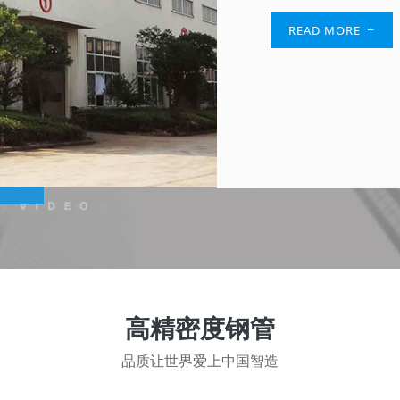
READ MORE
高精密度钢管
品质让世界爱上中国智造