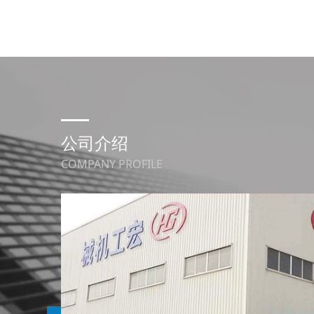
公司介绍
COMPANY PROFILE