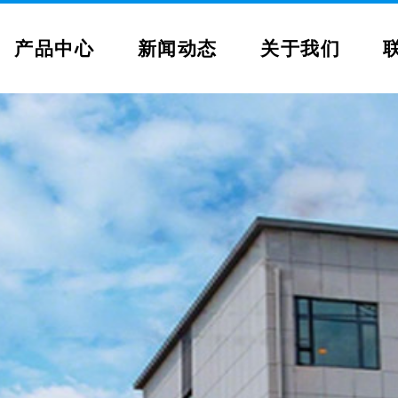
产品中心
新闻动态
关于我们