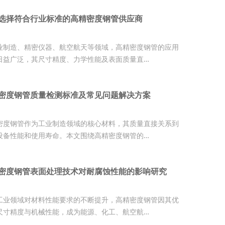
选择符合行业标准的高精密度钢管供应商
业制造、精密仪器、航空航天等领域，高精密度钢管的应用
日益广泛，其尺寸精度、力学性能及表面质量直…
密度钢管质量检测标准及常见问题解决方案
密度钢管作为工业制造领域的核心材料，其质量直接关系到
设备性能和使用寿命。本文围绕高精密度钢管的…
密度钢管表面处理技术对耐腐蚀性能的影响研究
工业领域对材料性能要求的不断提升，高精密度钢管因其优
尺寸精度与机械性能，成为能源、化工、航空航…