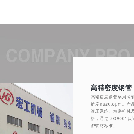
高精密度钢管
高精密度钢管采用冷轧
糙度Ra≤0.8μm
液压系统、精密机械及
格，通过ISO9001
密管材标准。