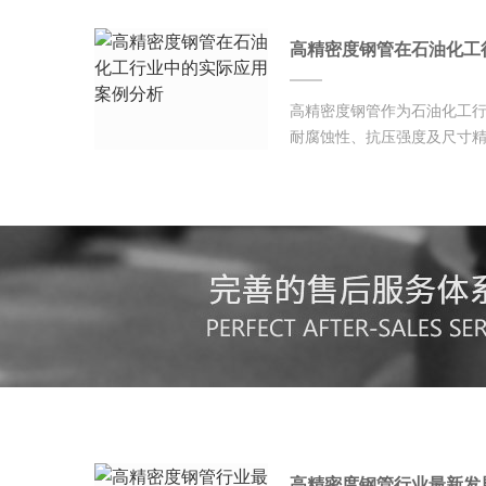
高精密度钢管在石油化工
高精密度钢管作为石油化工
耐腐蚀性、抗压强度及尺寸精
高精密度钢管行业最新发