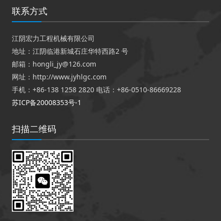
联系方式
江阴宏力工程机械有限公司
地址：江阴临港新城石庄华特西路2 号
邮箱：hongli_jy@126.com
网址：http://www.jyhlgc.com
手机：+86-138 1258 2820 电话：+86-0510-86669228
苏ICP备20008353号-1
扫描二维码