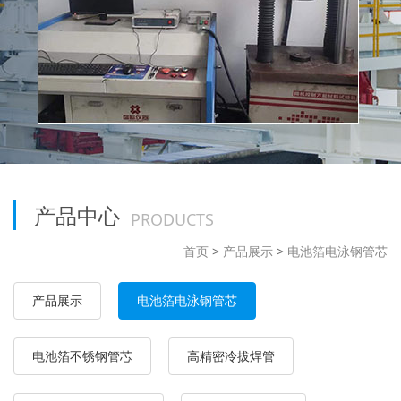
产品中心
PRODUCTS
首页
>
产品展示
>
电池箔电泳钢管芯
产品展示
电池箔电泳钢管芯
电池箔不锈钢管芯
高精密冷拔焊管