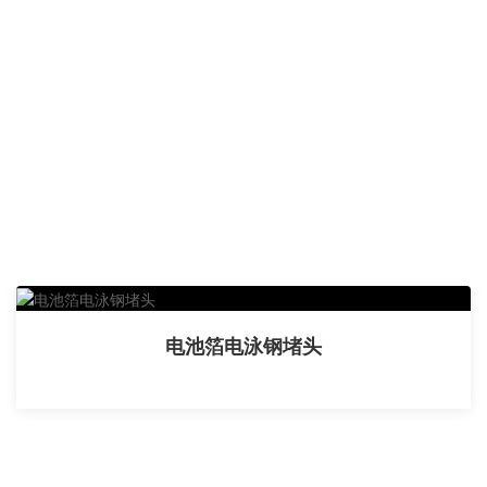
电池箔电泳钢堵头