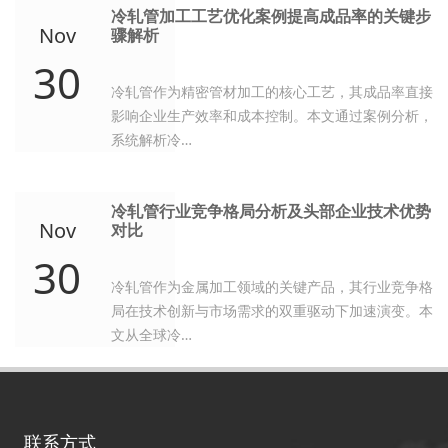
冷轧管加工工艺优化案例提高成品率的关键步
Nov
骤解析
30
冷轧管作为精密管材加工的核心工艺，其成品率直接
影响企业生产效率和成本控制。本文通过案例分析，
系统解析冷…
冷轧管行业竞争格局分析及头部企业技术优势
Nov
对比
30
冷轧管作为金属加工领域的关键产品，其行业竞争格
局在技术创新与市场需求的双重驱动下加速演变。本
文从全球冷…
联系方式