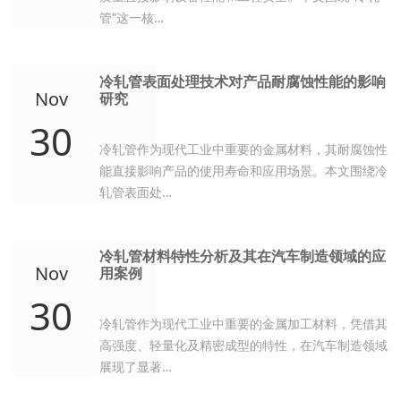
管”这一核…
冷轧管表面处理技术对产品耐腐蚀性能的影响
Nov
研究
30
冷轧管作为现代工业中重要的金属材料，其耐腐蚀性
能直接影响产品的使用寿命和应用场景。本文围绕冷
轧管表面处…
冷轧管材料特性分析及其在汽车制造领域的应
Nov
用案例
30
冷轧管作为现代工业中重要的金属加工材料，凭借其
高强度、轻量化及精密成型的特性，在汽车制造领域
展现了显著…