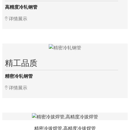
高精度冷轧钢管
详情展示
精工品质
精密冷轧钢管
详情展示
精密冷拔焊管,高精度冷拔焊管