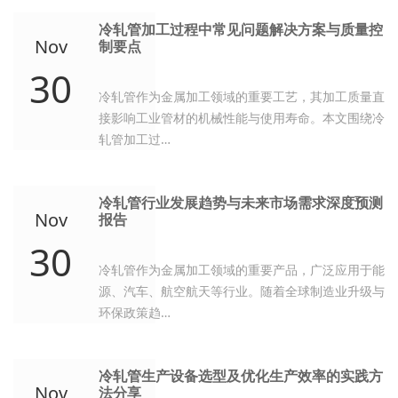
冷轧管加工过程中常见问题解决方案与质量控
Nov
制要点
30
冷轧管作为金属加工领域的重要工艺，其加工质量直
接影响工业管材的机械性能与使用寿命。本文围绕冷
轧管加工过…
冷轧管行业发展趋势与未来市场需求深度预测
Nov
报告
30
冷轧管作为金属加工领域的重要产品，广泛应用于能
源、汽车、航空航天等行业。随着全球制造业升级与
环保政策趋…
冷轧管生产设备选型及优化生产效率的实践方
Nov
法分享