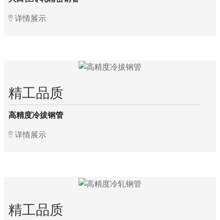
详情展示
精工品质
高精度冷拔钢管
详情展示
精工品质