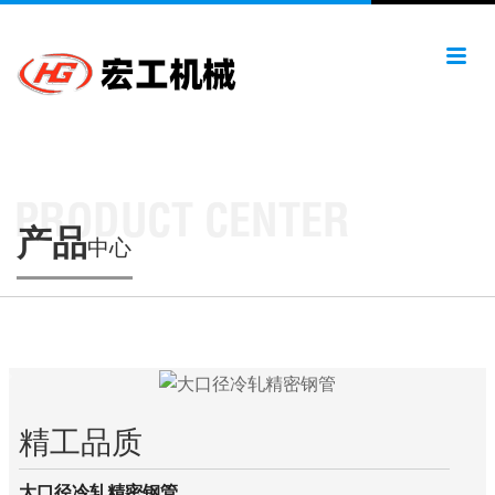
产品
中心
精工品质
大口径冷轧精密钢管