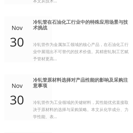
本文从技术…
冷轧管在石油化工行业中的特殊应用场景与技
Nov
术挑战
30
冷轧管作为金属加工领域的核心产品，在石油化工行
业中展现出不可替代的技术价值。其精密轧制工艺赋
予管材更高…
冷轧管原材料选择对产品性能的影响及采购注
Nov
意事项
30
冷轧管作为工业领域的关键材料，其性能优劣直接取
决于原材料的选择与采购策略。本文从化学成分、力
学性能、表…