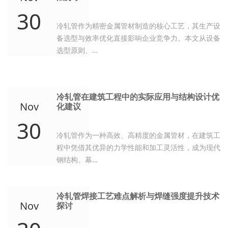
30
冷轧管作为精密金属管材制造的核心工艺，其生产设
备选型与效率优化直接影响企业竞争力。本文从设备
选型原则、…
冷轧管在建筑工程中的实际应用与结构设计优
Nov
化建议
30
冷轧管作为一种高效、高精度的金属管材，在建筑工
程中凭借其优异的力学性能和加工灵活性，成为现代
钢结构、幕…
冷轧管焊接工艺难点解析与焊缝强度提升技术
Nov
探讨