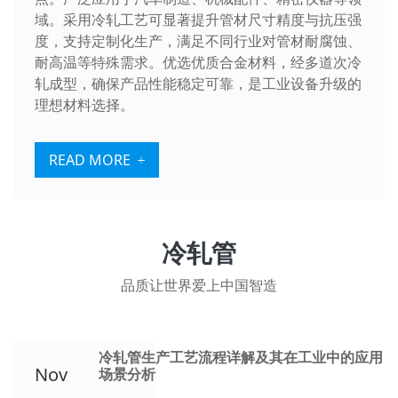
域。采用冷轧工艺可显著提升管材尺寸精度与抗压强
度，支持定制化生产，满足不同行业对管材耐腐蚀、
耐高温等特殊需求。优选优质合金材料，经多道次冷
轧成型，确保产品性能稳定可靠，是工业设备升级的
理想材料选择。
READ MORE
冷轧管
品质让世界爱上中国智造
冷轧管生产工艺流程详解及其在工业中的应用
Nov
场景分析