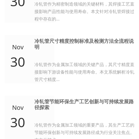
30
冷轧管作为精密制造领域的关键材料，其焊接工艺直
接影响产品性能与使用寿命。本文针对冷轧管焊接过
程中存在的…
冷轧管尺寸精度控制标准及检测方法全流程说
Nov
明
30
冷轧管作为金属加工领域的关键产品，其尺寸精度直
接影响下游设备性能与使用寿命。本文系统解析冷轧
管尺寸精度…
冷轧管节能环保生产工艺创新与可持续发展路
Nov
径探索
30
冷轧管作为金属加工领域的重要产品，其生产工艺的
节能环保创新与可持续发展路径成为行业关注焦点。