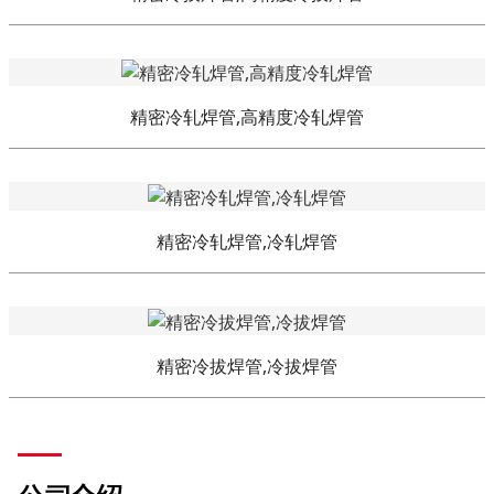
精密冷轧焊管,高精度冷轧焊管
精密冷轧焊管,冷轧焊管
精密冷拔焊管,冷拔焊管