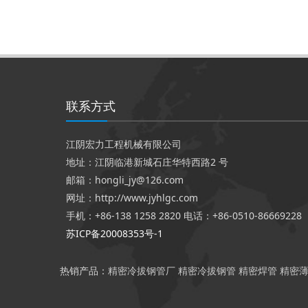
联系方式
江阴宏力工程机械有限公司
地址：江阴临港新城石庄华特西路2 号
邮箱：hongli_jy@126.com
网址：http://www.jyhlgc.com
手机：+86-138 1258 2820 电话：+86-0510-86669228
苏ICP备20008353号-1
热销产品：
精密冷拔钢管厂
精密冷拔钢管
精密焊管
精密