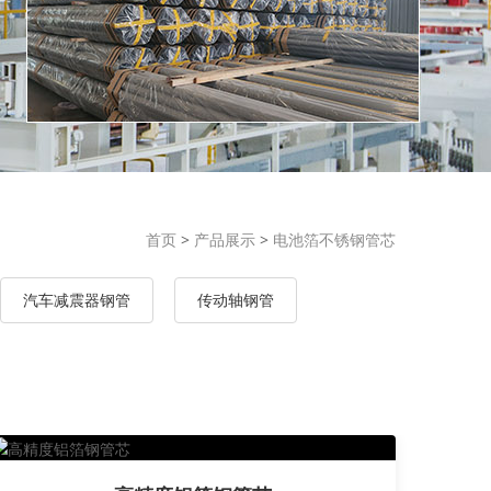
首页
>
产品展示
>
电池箔不锈钢管芯
汽车减震器钢管
传动轴钢管