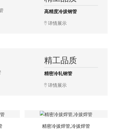
高精度冷拔钢管
详情展示
精工品质
精密冷轧钢管
详情展示
管
精密冷拔焊管,冷拔焊管