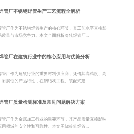
焊管厂不锈钢焊管生产工艺流程全解析
焊管厂作为不锈钢焊管生产的核心环节，其工艺水平直接影
品质量与市场竞争力。本文全面解析冷轧焊管厂…
焊管厂在建筑行业中的核心应用与优势分析
焊管厂作为建筑行业的重要材料供应商，凭借其高精度、高
、耐腐蚀的产品特性，在钢结构工程、装配式建…
焊管厂质量检测标准及常见问题解决方案
焊管厂作为金属加工行业的重要环节，其产品质量直接影响
应用领域的安全性和可靠性。本文围绕冷轧焊管…