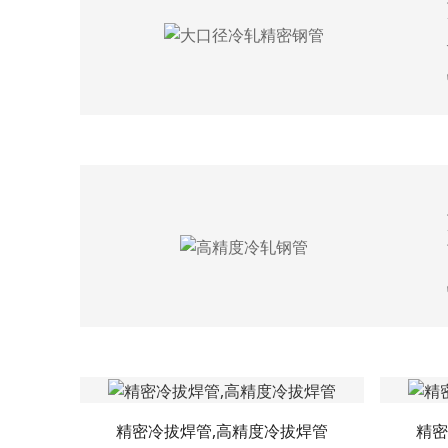
精密冷拔焊管,高精度冷拔焊管
精密