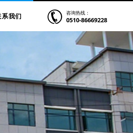
咨询热线：
联系我们
0510-86669228