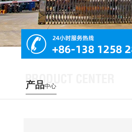
产品
中心