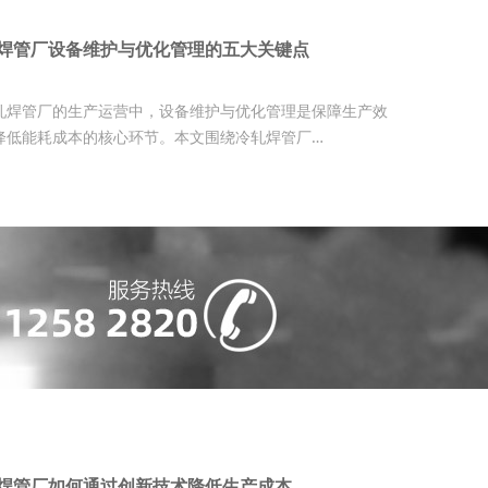
焊管厂设备维护与优化管理的五大关键点
轧焊管厂的生产运营中，设备维护与优化管理是保障生产效
降低能耗成本的核心环节。本文围绕冷轧焊管厂…
焊管厂如何通过创新技术降低生产成本