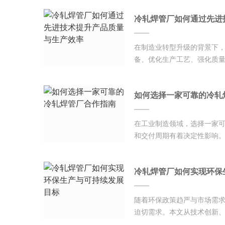
冷轧焊管厂如何通过先进
在制造业转型升级的背景下
备、优化生产工艺、强化质量
如何选择一家可靠的冷轧
在工业制造领域，选择一家
和交付周期有着决定性影响。
冷轧焊管厂如何实现环保
随着环保政策趋严与市场需
迫切需求。本文从技术创新、