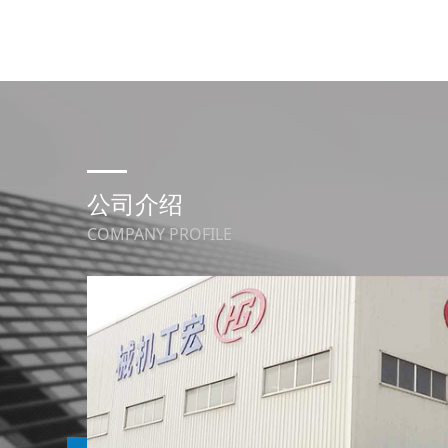
公司介绍
COMPANY PROFILE