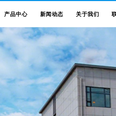
产品中心
新闻动态
关于我们