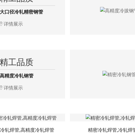
大口径冷轧精密钢管
详情展示
精工品质
高精度冷轧钢管
详情展示
冷轧焊管,高精度冷轧焊管
精密冷轧焊管,冷轧焊