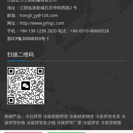
地址：江阴临港新城石庄华特西路2 号
邮箱：hongli_jy@126.com
网址：http://www.jyhlgc.com
手机：+86-138 1258 2820 电话：+86-0510-86669228
苏ICP备20008353号-1
扫描二维码
热销产品：
冷拉焊管
冷拔精密焊管
冷拔精密钢管
冷拔焊管专卖
冷
拔焊管价格
冷拔焊管多少钱
冷拔焊管厂家
冷拔焊管
冷拔管精密