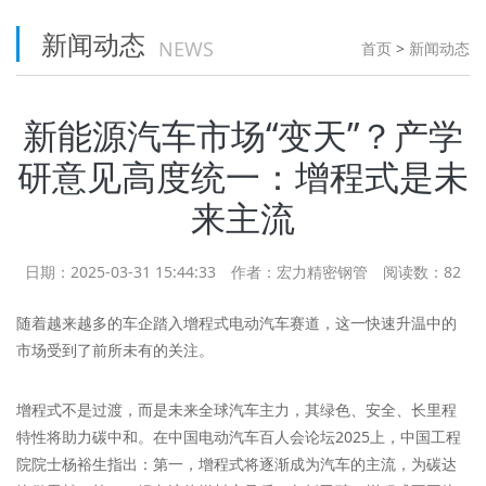
新闻动态
NEWS
首页
>
新闻动态
新能源汽车市场“变天”？产学
研意见高度统一：增程式是未
来主流
日期：2025-03-31 15:44:33 作者：宏力精密钢管
阅读数：
82
随着越来越多的车企踏入增程式电动汽车赛道，这一快速升温中的
市场受到了前所未有的关注。
增程式不是过渡，而是未来全球汽车主力，其绿色、安全、长里程
特性将助力碳中和。在中国电动汽车百人会论坛2025上，中国工程
院院士杨裕生指出：第一，增程式将逐渐成为汽车的主流，为碳达